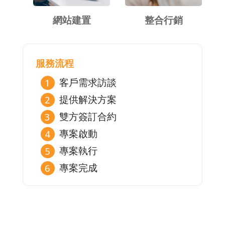
網站建置
整合行銷
服務流程
客戶需求訪談
提供解決方案
雙方簽訂合約
專案啟動
專案執行
專案完成