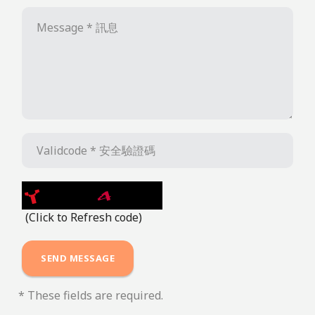
(Click to Refresh code)
* These fields are required.