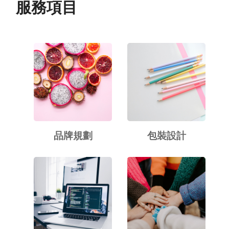
服務項目
品牌規劃
包裝設計